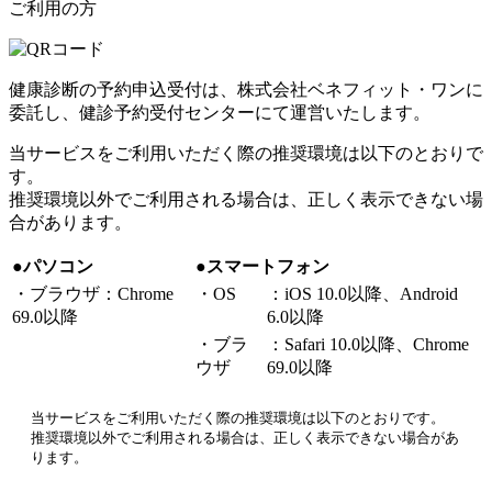
ご利用の方
健康診断の予約申込受付は、株式会社ベネフィット・ワンに
委託し、健診予約受付センターにて運営いたします。
当サービスをご利用いただく際の推奨環境は以下のとおりで
す。
推奨環境以外でご利用される場合は、正しく表示できない場
合があります。
●パソコン
●スマートフォン
・ブラウザ：Chrome
・OS
：iOS 10.0以降、Android
69.0以降
6.0以降
・ブラ
：Safari 10.0以降、Chrome
ウザ
69.0以降
当サービスをご利用いただく際の推奨環境は以下のとおりです。
推奨環境以外でご利用される場合は、正しく表示できない場合があ
ります。