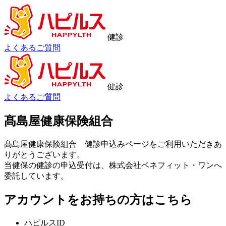
健診
よくあるご質問
健診
よくあるご質問
髙島屋健康保険組合
髙島屋健康保険組合 健診申込みページをご利用いただきあ
りがとうございます。
当健保の健診の申込受付は、株式会社ベネフィット・ワンへ
委託しています。
アカウントをお持ちの方はこちら
ハピルスID