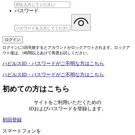
パスワード
ログインに5回失敗するとアカウントがロックアウトされます。ロックア
ウト後は、1時間以上あけて再度お試しください。
ハピルスID・パスワードがご不明な方はこちら
ハピルスID・パスワードがご不明な方はこちら
初めての方はこちら
サイトをご利用いただくための
IDおよびパスワードを登録します。
初回登録
スマートフォンを