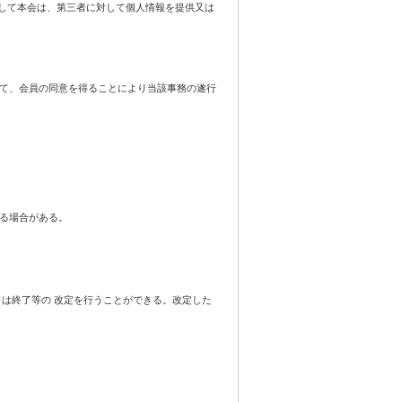
 して本会は、第三者に対して個人情報を提供又は
て、会員の同意を得ることにより当該事務の遂行
る場合がある。
は終了等の 改定を行うことができる。改定した