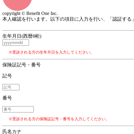
copyright © Benefit One Inc.
本人確認を行います。以下の項目に入力を行い、「認証する
生年月日(西暦8桁)
※受診される方の生年月日を入力してください。
保険証記号・番号
記号
番号
※受診される方の保険証記号・番号を入力してください。
氏名カナ