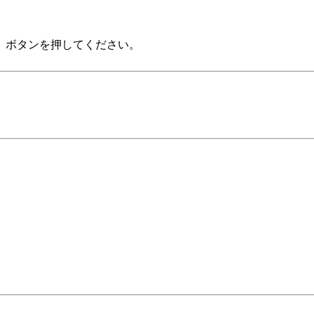
」ボタンを押してください。