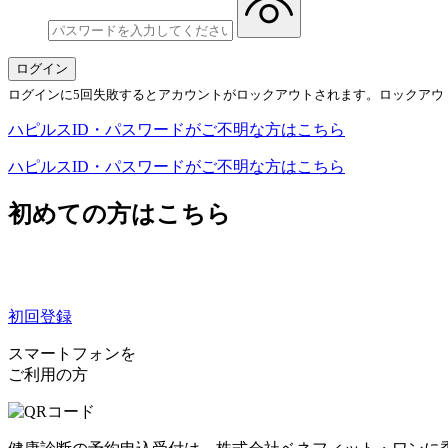
ログインに5回失敗するとアカウントがロックアウトされます。ロックアウ
ハピルスID・パスワードがご不明な方はこちら
ハピルスID・パスワードがご不明な方はこちら
初めての方はこちら
初回登録
スマートフォンを
ご利用の方