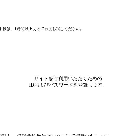
ト後は、1時間以上あけて再度お試しください。
サイトをご利用いただくための
IDおよびパスワードを登録します。